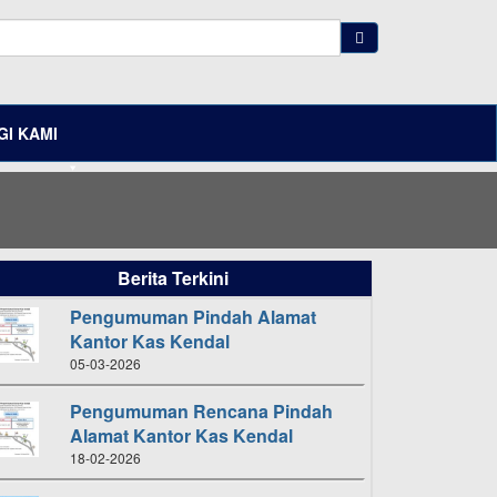
I KAMI
Berita Terkini
Pengumuman Pindah Alamat
Kantor Kas Kendal
05-03-2026
Pengumuman Rencana Pindah
Alamat Kantor Kas Kendal
18-02-2026