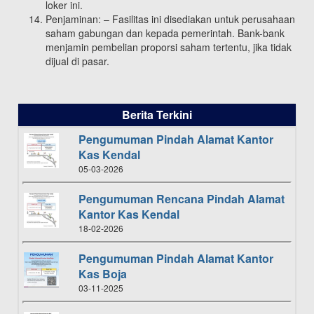
loker ini.
Penjaminan: – Fasilitas ini disediakan untuk perusahaan
saham gabungan dan kepada pemerintah. Bank-bank
menjamin pembelian proporsi saham tertentu, jika tidak
dijual di pasar.
Berita Terkini
Pengumuman Pindah Alamat Kantor
Kas Kendal
05-03-2026
Pengumuman Rencana Pindah Alamat
Kantor Kas Kendal
18-02-2026
Pengumuman Pindah Alamat Kantor
Kas Boja
03-11-2025