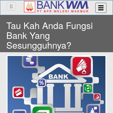
Tau Kah Anda Fungsi
Bank Yang
Sesungguhnya?