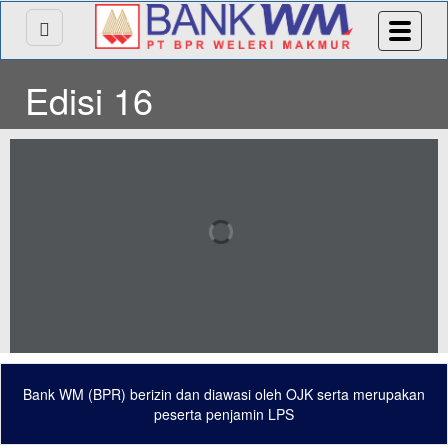
Edisi 16
Bank WM (BPR) berizin dan diawasi oleh OJK serta merupakan
peserta penjamin LPS