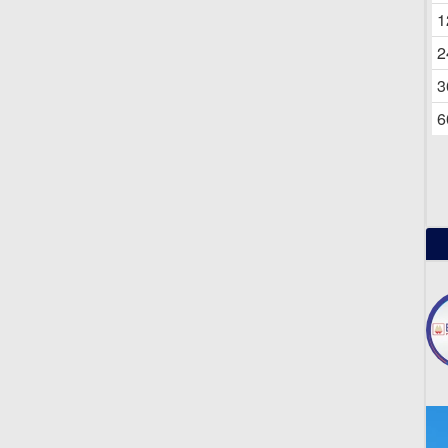
06
1
2
3
6