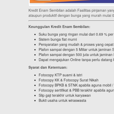
Kredit Enam Sembilan adalah Fasilitas pinjaman yan
ataupun produktif dengan bunga yang murah mulai 0
Keunggulan Kredit Enam Sembilan:
Suku bunga yang ringan mulai dari 0.69 % per
Sistem bunga flat murni
Persyaratan yang mudah & proses yang cepat
Plafon sampai dengan 5 Miliar untuk jaminan Se
Plafon sampai dengan 500 juta untuk jaminan
Dapat mengajukan Online tanpa perlu datang
Syarat dan
Ketentuan:
Fotocopy KTP suami & istri
Fotocopy KK & Fotocopy Surat Nikah
Fotocopy BPKB & STNK apabila aguna mobil /
Fotocopy sertifikat & PBB terakhir apabila ag
Slip gaji terakhir untuk karyawan
Bukti usaha untuk wiraswasta