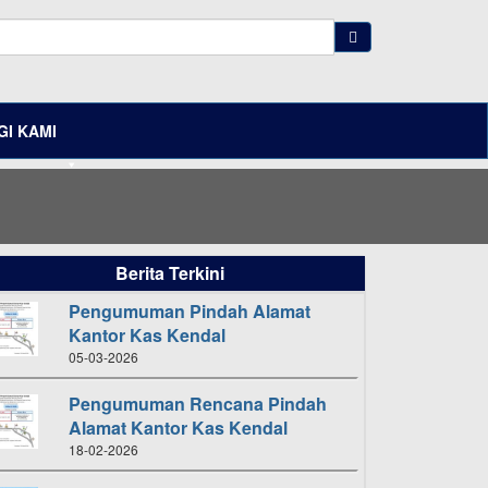
I KAMI
Berita Terkini
Pengumuman Pindah Alamat
Kantor Kas Kendal
05-03-2026
Pengumuman Rencana Pindah
Alamat Kantor Kas Kendal
18-02-2026