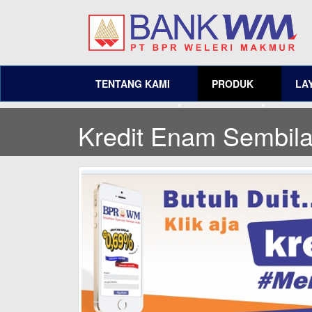
TENTANG KAMI
PRODUK
LA
Kredit Enam Sembila