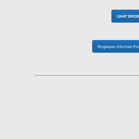
LIHAT BRO
Ringkasan Informasi Pr