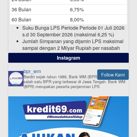
15-04-2025
36 Bulan
6,75%
Pengumuman Nama Baru Perusahaan
60 Bulan
8,00%
03-03-2025
Suku Bunga LPS Periode Periode 01 Juli 2026
s.d 30 September 2026 (maksimal 6,25 %)
Jumlah Simpanan yang dijamin LPS maksimal
sampai dengan 2 Milyar Rupiah per nasabah
dalam satu bank
Instagram
bpr_wm
Follow Kami
Berdiri sejak tahun 1989, Bank WM (BPR) merupakan
ISI APLIKASI SEKARANG
salah satu BPR yang terbesar di Jawa Tengah.
Bank WM
(BPR) merupakan peserta penjaminan LPS