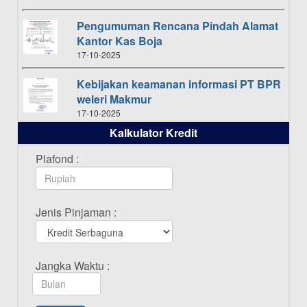
Pengumuman Rencana Pindah Alamat
Kantor Kas Boja
17-10-2025
Kebijakan keamanan informasi PT BPR
weleri Makmur
17-10-2025
Kalkulator Kredit
Daftar Pemenang Undian TAMASHA
Bulan Oktober 2025
Plafond :
16-10-2025
Daftar Pemenang Undian TAMASHA
Jenis Pinjaman :
Bulan September 2025
20-09-2025
Daftar Pemenang Undian TAMASHA
Jangka Waktu :
Bulan Agustus 2025
19-08-2025