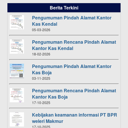
Berita Terkini
Pengumuman Pindah Alamat Kantor
Kas Kendal
05-03-2026
Pengumuman Rencana Pindah Alamat
Kantor Kas Kendal
18-02-2026
Pengumuman Pindah Alamat Kantor
Kas Boja
03-11-2025
Pengumuman Rencana Pindah Alamat
Kantor Kas Boja
17-10-2025
Kebijakan keamanan informasi PT BPR
weleri Makmur
17-10-2025