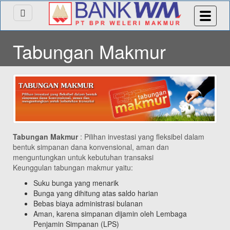
Tabungan Makmur
Tabungan Makmur
: Pilihan investasi yang fleksibel dalam
bentuk simpanan dana konvensional, aman dan
menguntungkan untuk kebutuhan transaksi
Keunggulan tabungan makmur yaitu:
Suku bunga yang menarik
Bunga yang dihitung atas saldo harian
Bebas biaya administrasi bulanan
Aman, karena simpanan dijamin oleh Lembaga
Penjamin Simpanan (LPS)