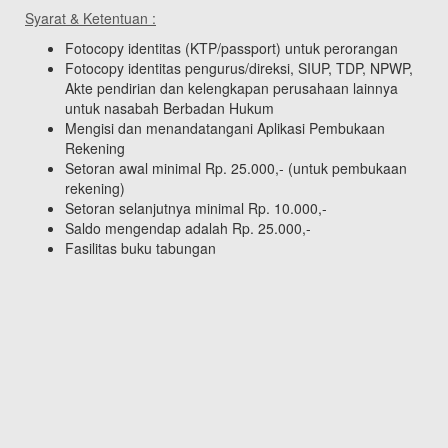
Syarat & Ketentuan :
Fotocopy identitas (KTP/passport) untuk perorangan
Fotocopy identitas pengurus/direksi, SIUP, TDP, NPWP,
Akte pendirian dan kelengkapan perusahaan lainnya
untuk nasabah Berbadan Hukum
Mengisi dan menandatangani Aplikasi Pembukaan
Rekening
Setoran awal minimal Rp. 25.000,- (untuk pembukaan
rekening)
Setoran selanjutnya minimal Rp. 10.000,-
Saldo mengendap adalah Rp. 25.000,-
Fasilitas buku tabungan