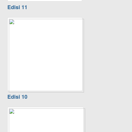
Edisi 11
Edisi 10