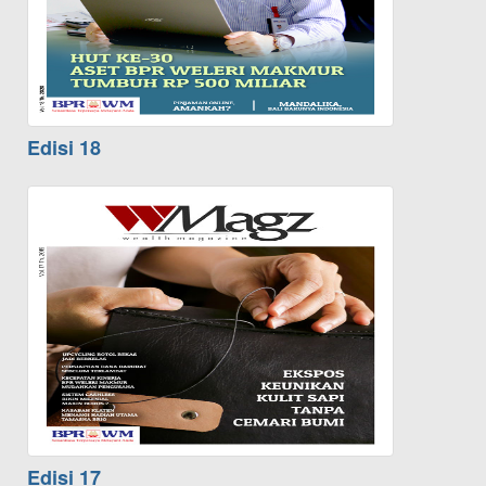
Edisi 18
Edisi 17