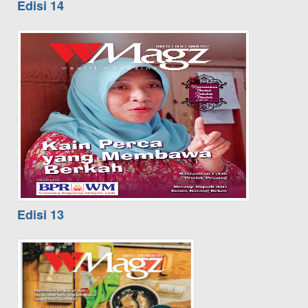
Edisi 14
Edisi 13