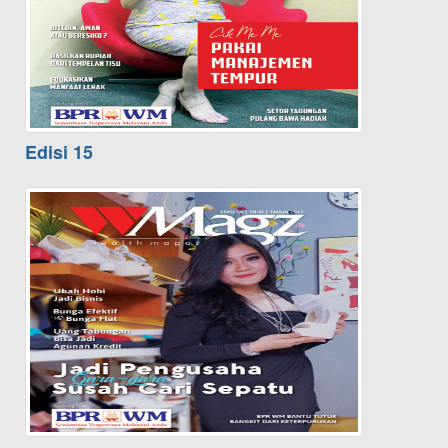
Edisi 15