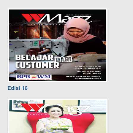
Edisi 16