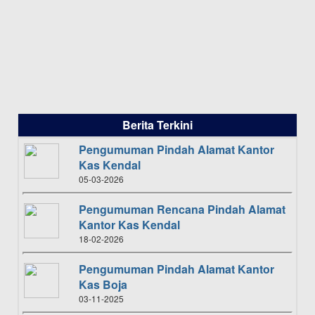
Berita Terkini
Pengumuman Pindah Alamat Kantor
Kas Kendal
05-03-2026
Pengumuman Rencana Pindah Alamat
Kantor Kas Kendal
18-02-2026
Pengumuman Pindah Alamat Kantor
Kas Boja
03-11-2025