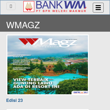
WMAGZ
Edisi 23