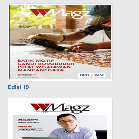
Edisi 19