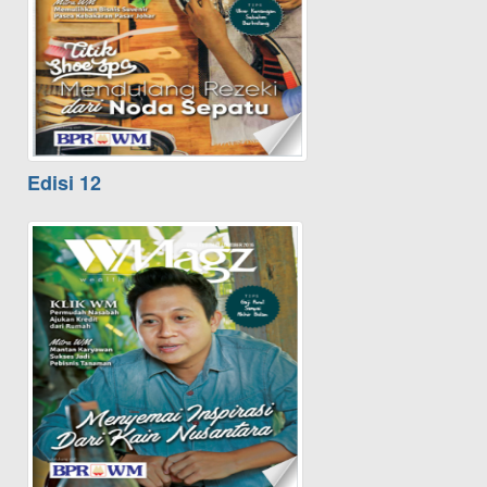
Edisi 12