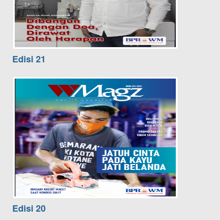
Edisi 21
Edisi 20