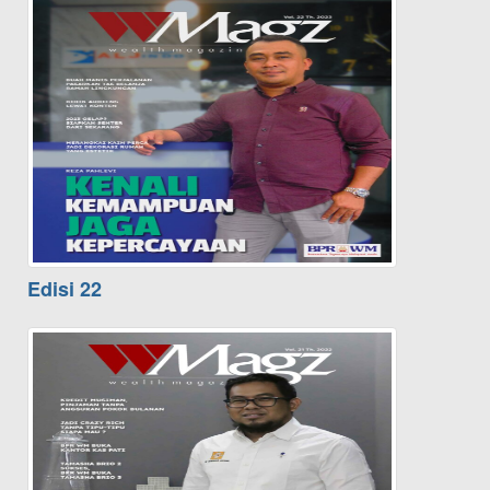
Edisi 22