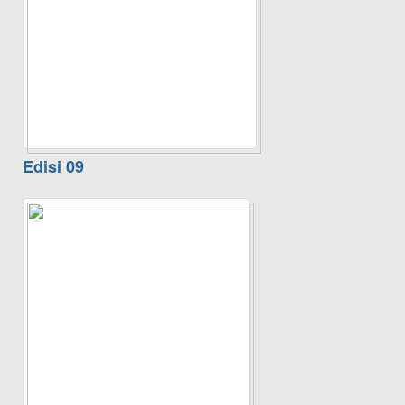
Edisi 09