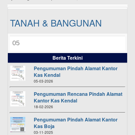
TANAH & BANGUNAN
05
Berita Terkini
Pengumuman Pindah Alamat Kantor
Kas Kendal
05-03-2026
Pengumuman Rencana Pindah Alamat
Kantor Kas Kendal
18-02-2026
Pengumuman Pindah Alamat Kantor
Kas Boja
03-11-2025