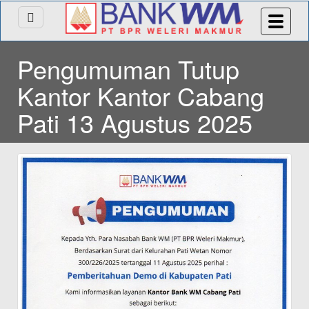
Pengumuman Tutup
Kantor Kantor Cabang
Pati 13 Agustus 2025