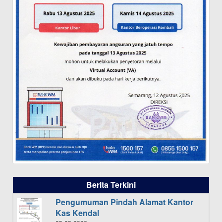
Berita Terkini
Pengumuman Pindah Alamat Kantor
Kas Kendal