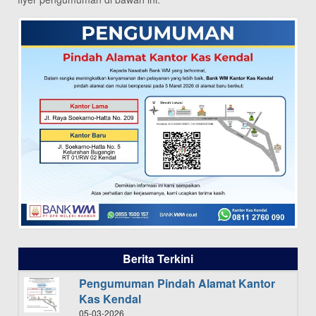
Berita Terkini
Pengumuman Pindah Alamat Kantor
Kas Kendal
05-03-2026