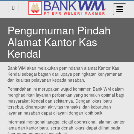
Pengumuman Pindah
Alamat Kantor Kas
Kendal
Bank WM akan melakukan pemindahan alamat Kantor Kas
Kendal sebagai bagian dari upaya peningkatan kenyamanan
dan kualitas pelayanan kepada nasabah.
Pemindahan ini merupakan wujud komitmen Bank WM dalam
menghadirkan layanan perbankan yang semakin optimal bagi
masyarakat Kendal dan sekitarnya. Dengan lokasi baru
tersebut, diharapkan aktivitas transaksi dan kebutuhan
layanan nasabah dapat dilayani dengan lebih baik.
Informasi mengenai tanggal efektif operasional, alamat kantor
lama dan kantor baru, serta denah lokasi dapat dilihat pada
flyer pengumuman di bawah ini.