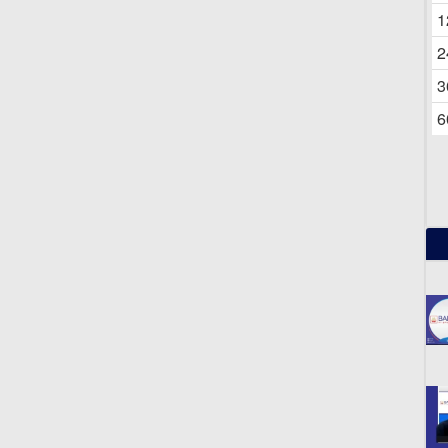
06
1
2
3
6