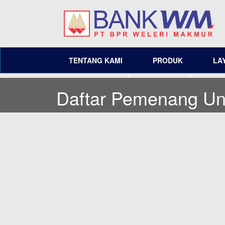
TENTANG KAMI
PRODUK
LA
Daftar Pemenang U