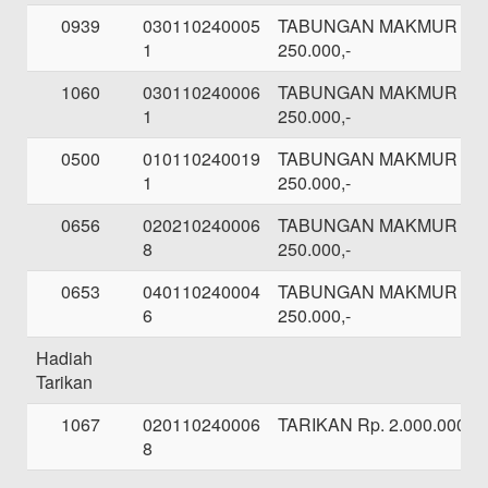
0939
030110240005
TABUNGAN MAKMUR SE
1
250.000,-
1060
030110240006
TABUNGAN MAKMUR SE
1
250.000,-
0500
010110240019
TABUNGAN MAKMUR SE
1
250.000,-
0656
020210240006
TABUNGAN MAKMUR SE
8
250.000,-
0653
040110240004
TABUNGAN MAKMUR SE
6
250.000,-
Hadiah
Tarikan
1067
020110240006
TARIKAN Rp. 2.000.000,-
8