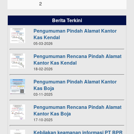
2
Berita Terkini
Pengumuman Pindah Alamat Kantor
Kas Kendal
05-03-2026
Pengumuman Rencana Pindah Alamat
Kantor Kas Kendal
18-02-2026
Pengumuman Pindah Alamat Kantor
Kas Boja
03-11-2025
Pengumuman Rencana Pindah Alamat
Kantor Kas Boja
17-10-2025
Kebijakan keamanan informasi PT BPR