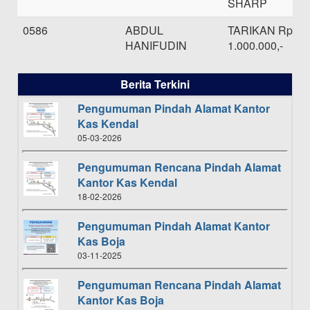
SHARP
0586
ABDUL
TARIKAN Rp.
HANIFUDIN
1.000.000,-
Berita Terkini
Pengumuman Pindah Alamat Kantor
Kas Kendal
05-03-2026
Pengumuman Rencana Pindah Alamat
Kantor Kas Kendal
18-02-2026
Pengumuman Pindah Alamat Kantor
Kas Boja
03-11-2025
Pengumuman Rencana Pindah Alamat
Kantor Kas Boja