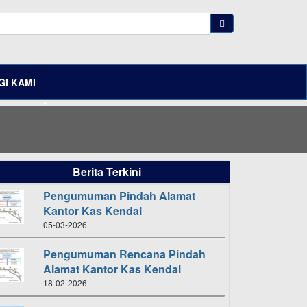
I KAMI
Berita Terkini
Pengumuman Pindah Alamat
Kantor Kas Kendal
05-03-2026
Pengumuman Rencana Pindah
Alamat Kantor Kas Kendal
18-02-2026