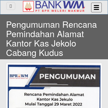
Pengumuman Rencana
Pemindahan Alamat
Kantor Kas Jekolo
Cabang Kudus