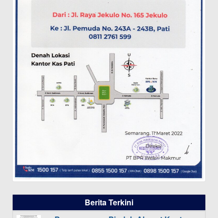
Berita Terkini