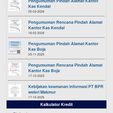
Pengumuman Pindah Alamat Kantor
Kas Kendal
05-03-2026
Pengumuman Rencana Pindah Alamat
Kantor Kas Kendal
18-02-2026
Pengumuman Pindah Alamat Kantor
Kas Boja
03-11-2025
Pengumuman Rencana Pindah Alamat
Kantor Kas Boja
17-10-2025
Kebijakan keamanan informasi PT BPR
weleri Makmur
17-10-2025
Kalkulator Kredit
Daftar Pemenang Undian TAMASHA