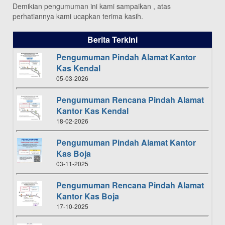
Demikian pengumuman ini kami sampaikan , atas
perhatiannya kami ucapkan terima kasih.
Berita Terkini
Pengumuman Pindah Alamat Kantor
Kas Kendal
05-03-2026
Pengumuman Rencana Pindah Alamat
Kantor Kas Kendal
18-02-2026
Pengumuman Pindah Alamat Kantor
Kas Boja
03-11-2025
Pengumuman Rencana Pindah Alamat
Kantor Kas Boja
17-10-2025