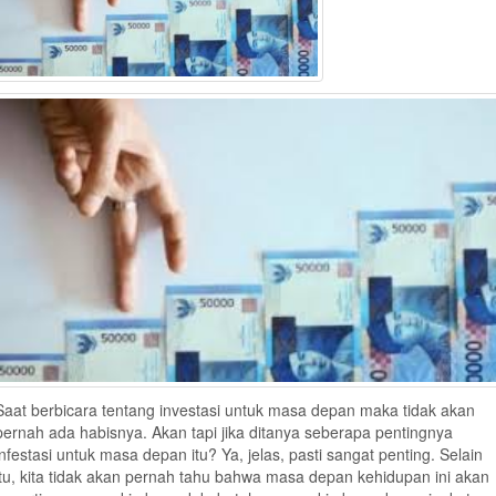
Saat berbicara tentang investasi untuk masa depan maka tidak akan
pernah ada habisnya. Akan tapi jika ditanya seberapa pentingnya
infestasi untuk masa depan itu? Ya, jelas, pasti sangat penting. Selain
itu, kita tidak akan pernah tahu bahwa masa depan kehidupan ini akan